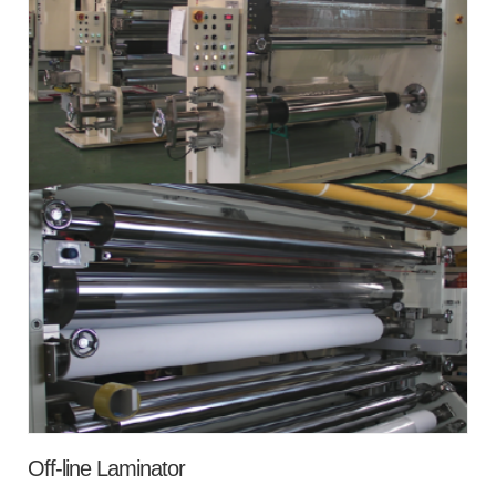
Off-line Laminator