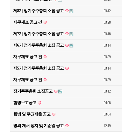
제8기 정기주주총회 소집 공고
03-12
재무제표 공고 건
03-28
제7기 정기주주총회 소집 공고
03-18
제6기 정기주주총회 소집 공고
03-14
재무제표 공고 건
03-29
제5기 정기주주총회 소집 공고
03-14
재무제표 공고 건
03-29
정기주주총회 소집공고
03-12
합병보고공고
04-08
합병 및 주권제출 공고
03-04
명의 개서 정지 및 기준일 공고
12-19