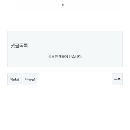
댓글목록
등록된 댓글이 없습니다.
이전글
다음글
목록