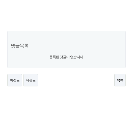
댓글목록
등록된 댓글이 없습니다.
이전글
다음글
목록